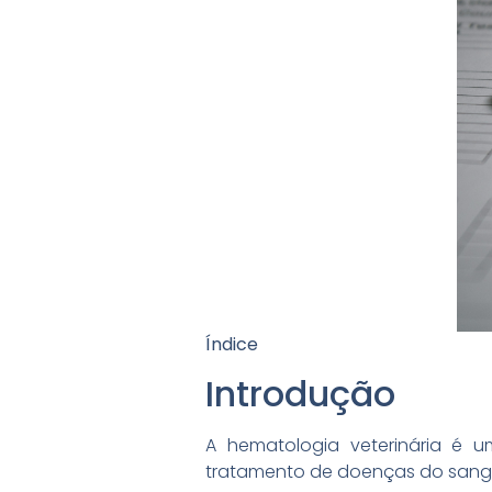
Índice
Introdução
A hematologia veterinária é u
tratamento de doenças do sang