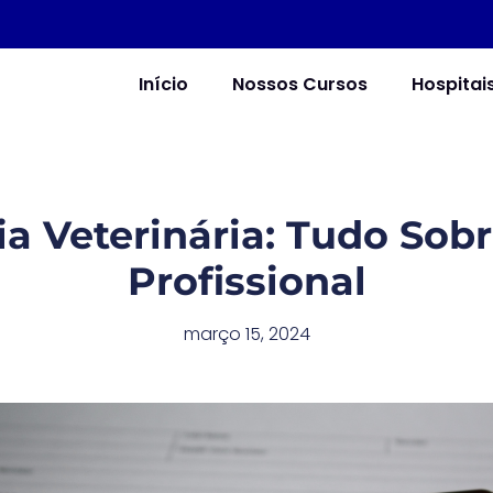
Início
Nossos Cursos
Hospitai
a Veterinária: Tudo Sobr
Profissional
março 15, 2024