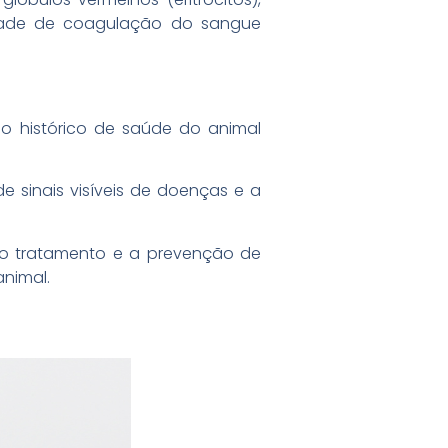
idade de coagulação do sangue
 histórico de saúde do animal
de sinais visíveis de doenças e a
r o tratamento e a prevenção de
nimal.