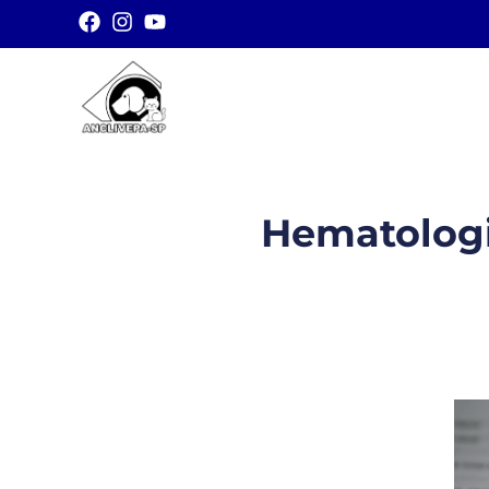
Hematologi