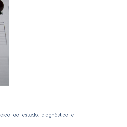
edica ao estudo, diagnóstico e