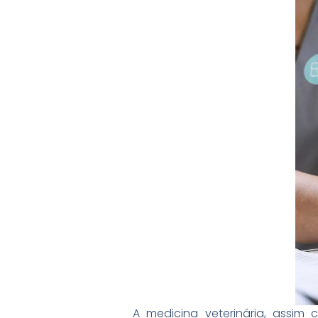
A medicina veterinária, ass