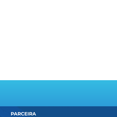
PARCEIRA