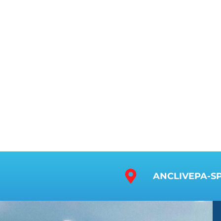
ANCLIVEPA-S