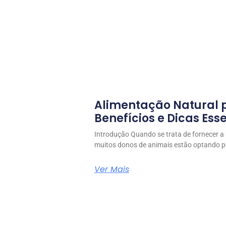
Alimentação Natural 
Benefícios e Dicas Ess
Introdução Quando se trata de fornecer a
muitos donos de animais estão optando pe
Ver Mais